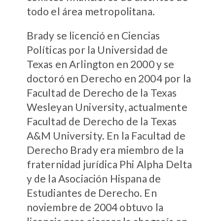
todo el área metropolitana.
Brady se licenció en Ciencias
Políticas por la Universidad de
Texas en Arlington en 2000 y se
doctoró en Derecho en 2004 por la
Facultad de Derecho de la Texas
Wesleyan University, actualmente
Facultad de Derecho de la Texas
A&M University. En la Facultad de
Derecho Brady era miembro de la
fraternidad jurídica Phi Alpha Delta
y de la Asociación Hispana de
Estudiantes de Derecho. En
noviembre de 2004 obtuvo la