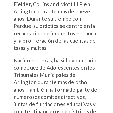
Fielder, Collins and Mott LLP en
Arlington durante más de nueve
años. Durante su tiempo con
Perdue, su práctica se centró en la
recaudación de impuestos en mora
y la proliferación de las cuentas de
tasas y multas.
Nacido en Texas, ha sido voluntario
como Juez de Adolescentes en los
Tribunales Municipales de
Arlington durante más de ocho
años. También ha formado parte de
numerosos comités directivos,
juntas de fundaciones educativas y
comités financieros de distritos de