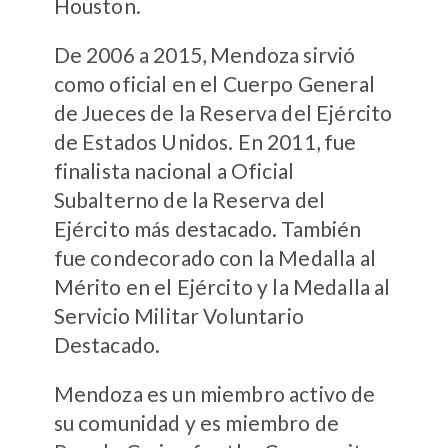
Houston.
De 2006 a 2015, Mendoza sirvió
como oficial en el Cuerpo General
de Jueces de la Reserva del Ejército
de Estados Unidos. En 2011, fue
finalista nacional a Oficial
Subalterno de la Reserva del
Ejército más destacado. También
fue condecorado con la Medalla al
Mérito en el Ejército y la Medalla al
Servicio Militar Voluntario
Destacado.
Mendoza es un miembro activo de
su comunidad y es miembro de