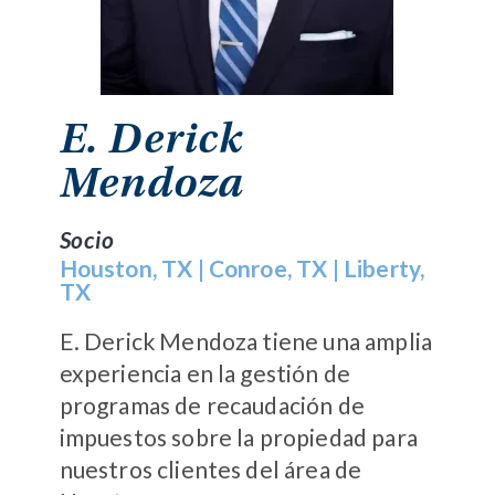
E. Derick
Mendoza
Socio
Houston, TX
|
Conroe, TX
|
Liberty,
TX
E. Derick Mendoza tiene una amplia
experiencia en la gestión de
programas de recaudación de
impuestos sobre la propiedad para
nuestros clientes del área de