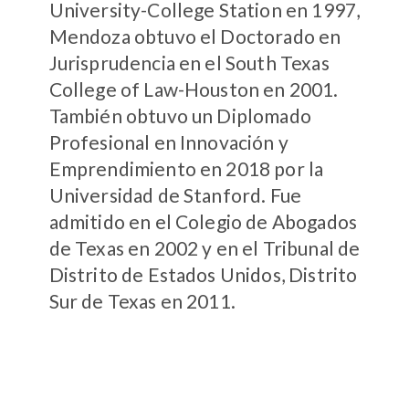
University-College Station en 1997,
Mendoza obtuvo el Doctorado en
Jurisprudencia en el South Texas
College of Law-Houston en 2001.
También obtuvo un Diplomado
Profesional en Innovación y
Emprendimiento en 2018 por la
Universidad de Stanford. Fue
admitido en el Colegio de Abogados
de Texas en 2002 y en el Tribunal de
Distrito de Estados Unidos, Distrito
Sur de Texas en 2011.