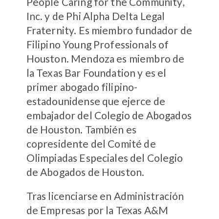
People Caring for the Community,
Inc. y de Phi Alpha Delta Legal
Fraternity. Es miembro fundador de
Filipino Young Professionals of
Houston. Mendoza es miembro de
la Texas Bar Foundation y es el
primer abogado filipino-
estadounidense que ejerce de
embajador del Colegio de Abogados
de Houston. También es
copresidente del Comité de
Olimpiadas Especiales del Colegio
de Abogados de Houston.
Tras licenciarse en Administración
de Empresas por la Texas A&M