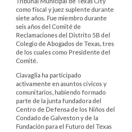
Tribunal Municipal de Texas City
como fiscal y juez suplente durante
siete años. Fue miembro durante
seis años del Comité de
Reclamaciones del Distrito 5B del
Colegio de Abogados de Texas, tres
de los cuales como Presidente del
Comité.
Ciavaglia ha participado
activamente en asuntos cívicos y
comunitarios, habiendo formado
parte de la junta fundadora del
Centro de Defensa de los Niños del
Condado de Galveston y de la
Fundación para el Futuro del Texas