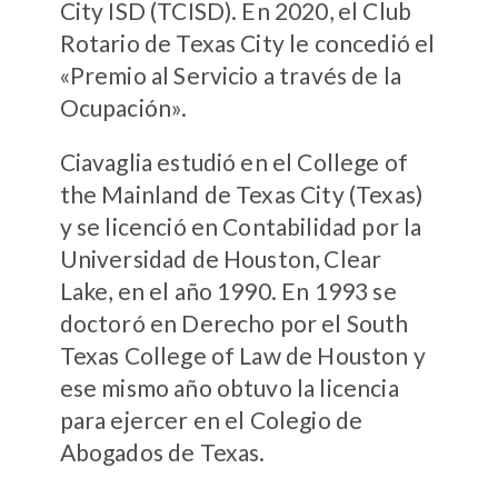
City ISD (TCISD). En 2020, el Club
Rotario de Texas City le concedió el
«Premio al Servicio a través de la
Ocupación».
Ciavaglia estudió en el College of
the Mainland de Texas City (Texas)
y se licenció en Contabilidad por la
Universidad de Houston, Clear
Lake, en el año 1990. En 1993 se
doctoró en Derecho por el South
Texas College of Law de Houston y
ese mismo año obtuvo la licencia
para ejercer en el Colegio de
Abogados de Texas.