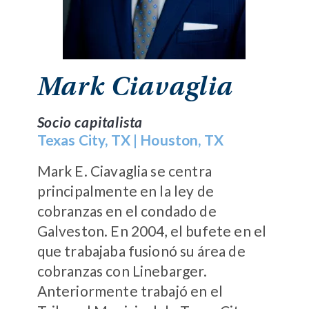
Mark Ciavaglia
Socio capitalista
Texas City, TX
|
Houston, TX
Mark E. Ciavaglia se centra
principalmente en la ley de
cobranzas en el condado de
Galveston. En 2004, el bufete en el
que trabajaba fusionó su área de
cobranzas con Linebarger.
Anteriormente trabajó en el