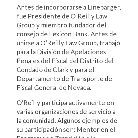
Antes de incorporarse a Linebarger,
fue Presidente de O’Reilly Law
Group y miembro fundador del
consejo de Lexicon Bank. Antes de
unirse a O’Reilly Law Group, trabajó
para la División de Apelaciones
Penales del Fiscal del Distrito del
Condado de Clark y para el
Departamento de Transporte del
Fiscal General de Nevada.
O’Reilly participa activamente en
varias organizaciones de servicio a
la comunidad. Algunos ejemplos de
su participación son: Mentor en el