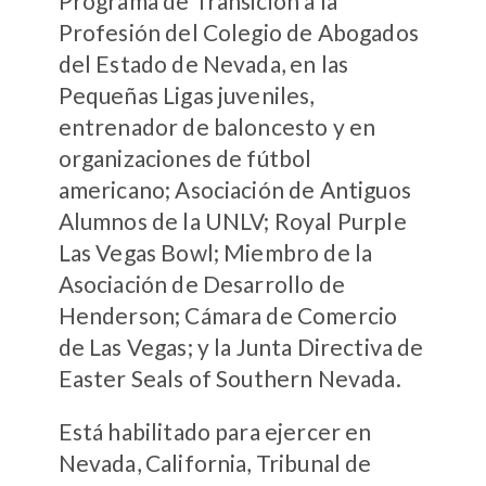
Programa de Transición a la
Profesión del Colegio de Abogados
del Estado de Nevada, en las
Pequeñas Ligas juveniles,
entrenador de baloncesto y en
organizaciones de fútbol
americano; Asociación de Antiguos
Alumnos de la UNLV; Royal Purple
Las Vegas Bowl; Miembro de la
Asociación de Desarrollo de
Henderson; Cámara de Comercio
de Las Vegas; y la Junta Directiva de
Easter Seals of Southern Nevada.
Está habilitado para ejercer en
Nevada, California, Tribunal de