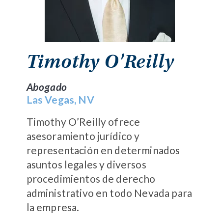
Timothy O'Reilly
Abogado
Las Vegas, NV
Timothy O’Reilly ofrece
asesoramiento jurídico y
representación en determinados
asuntos legales y diversos
procedimientos de derecho
administrativo en todo Nevada para
la empresa.