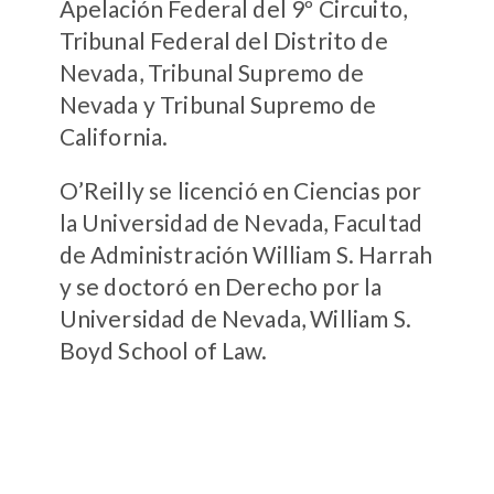
Apelación Federal del 9º Circuito,
Tribunal Federal del Distrito de
Nevada, Tribunal Supremo de
Nevada y Tribunal Supremo de
California.
O’Reilly se licenció en Ciencias por
la Universidad de Nevada, Facultad
de Administración William S. Harrah
y se doctoró en Derecho por la
Universidad de Nevada, William S.
Boyd School of Law.