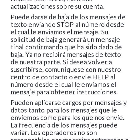
actualizaciones sobre su cuenta.
Puede darse de baja de los mensajes de
texto enviando STOP al número desde
el cual le enviamos el mensaje. Su
solicitud de baja generará un mensaje
final confirmando que ha sido dado de
baja. Ya no recibirá mensajes de texto
de nuestra parte. Si desea volver a
suscribirse, comuníquese con nuestro
centro de contacto o envíe HELP al
número desde el cual le enviamos el
mensaje para obtener instrucciones.
Pueden aplicarse cargos por mensajes y
datos tanto para los mensajes que le
enviemos como para los que nos envíe.
La frecuencia de los mensajes puede
variar. Los operadores no son
responsables por mensajes retrasados o