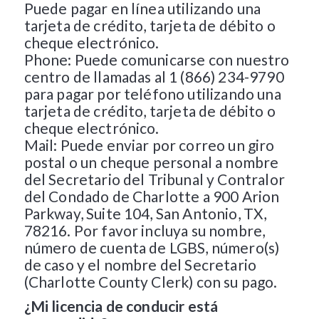
Puede pagar en línea utilizando una
tarjeta de crédito, tarjeta de débito o
cheque electrónico.
Phone: Puede comunicarse con nuestro
centro de llamadas al 1 (866) 234-9790
para pagar por teléfono utilizando una
tarjeta de crédito, tarjeta de débito o
cheque electrónico.
Mail: Puede enviar por correo un giro
postal o un cheque personal a nombre
del Secretario del Tribunal y Contralor
del Condado de Charlotte a 900 Arion
Parkway, Suite 104, San Antonio, TX,
78216. Por favor incluya su nombre,
número de cuenta de LGBS, número(s)
de caso y el nombre del Secretario
(Charlotte County Clerk) con su pago.
¿Mi licencia de conducir está