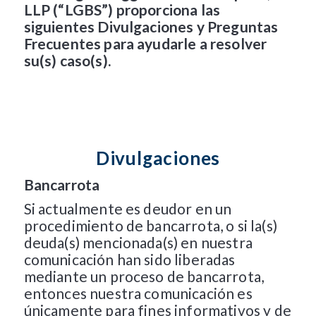
LLP (“LGBS”) proporciona las
siguientes Divulgaciones y Preguntas
Frecuentes para ayudarle a resolver
su(s) caso(s).
Divulgaciones
Bancarrota
Si actualmente es deudor en un
procedimiento de bancarrota, o si la(s)
deuda(s) mencionada(s) en nuestra
comunicación han sido liberadas
mediante un proceso de bancarrota,
entonces nuestra comunicación es
únicamente para fines informativos y de