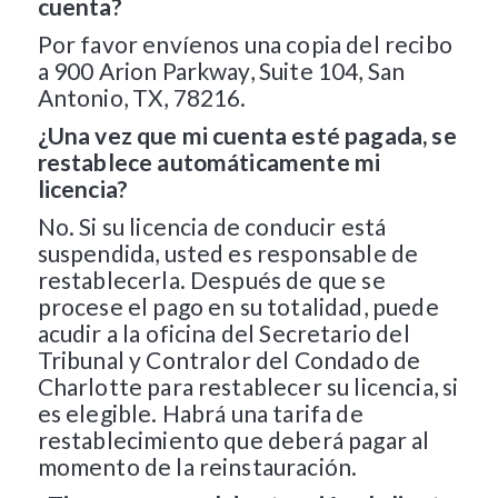
cuenta?
Por favor envíenos una copia del recibo
a 900 Arion Parkway, Suite 104, San
Antonio, TX, 78216.
¿Una vez que mi cuenta esté pagada, se
restablece automáticamente mi
licencia?
No. Si su licencia de conducir está
suspendida, usted es responsable de
restablecerla. Después de que se
procese el pago en su totalidad, puede
acudir a la oficina del Secretario del
Tribunal y Contralor del Condado de
Charlotte para restablecer su licencia, si
es elegible. Habrá una tarifa de
restablecimiento que deberá pagar al
momento de la reinstauración.