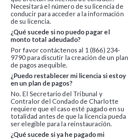
Necesitará el número de su licencia de
conducir para acceder a la información
de su licencia.
¿Qué sucede si no puedo pagar el
monto total adeudado?
Por favor contáctenos al 1 (866) 234-
9790 para discutir la creación de un plan
de pagos asequible.
¿Puedo restablecer mi licencia si estoy
en un plan de pagos?
No. El Secretario del Tribunal y
Contralor del Condado de Charlotte
requiere que el caso esté pagado en su
totalidad antes de que la licencia pueda
ser elegible para la reinstauración.
¿Qué sucede si ya he pagado mi