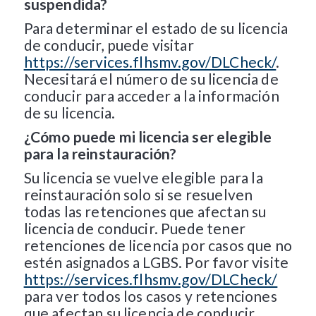
suspendida?
Para determinar el estado de su licencia
de conducir, puede visitar
https://services.flhsmv.gov/DLCheck/
.
Necesitará el número de su licencia de
conducir para acceder a la información
de su licencia.
¿Cómo puede mi licencia ser elegible
para la reinstauración?
Su licencia se vuelve elegible para la
reinstauración solo si se resuelven
todas las retenciones que afectan su
licencia de conducir. Puede tener
retenciones de licencia por casos que no
estén asignados a LGBS. Por favor visite
https://services.flhsmv.gov/DLCheck/
para ver todos los casos y retenciones
que afectan su licencia de conducir.