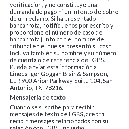
verificación, y no constituye una
demanda de pago ni un intento de cobro
de un reclamo. Si ha presentado
bancarrota, notifíquenos por escrito y
proporcione el número de caso de
bancarrota junto con el nombre del
tribunal en el que se presentó su caso.
Incluya también su nombre y su número
de cuenta o de referencia de LGBS.
Puede enviar esta información a
Linebarger Goggan Blair & Sampson,
LLP, 900 Arion Parkway, Suite 104, San
Antonio, TX, 78216.
Mensajería de texto
Cuando se suscribe para recibir
mensajes de texto de LGBS, acepta
recibir mensajes relacionados con su
relación con LGBS, incluidas