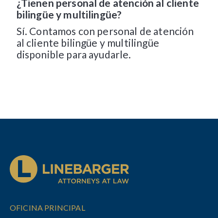
¿Tienen personal de atención al cliente
bilingüe y multilingüe?
Sí. Contamos con personal de atención
al cliente bilingüe y multilingüe
disponible para ayudarle.
OFICINA PRINCIPAL