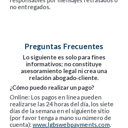
no entregados.
Preguntas Frecuentes
Lo siguiente es solo para fines
informativos; no constituye
asesoramiento legal ni crea una
relación abogado‑cliente.
¿Cómo puedo realizar un pago?
Online: Los pagos en línea pueden
realizarse las 24 horas del día, los siete
días de la semana en el siguiente sitio
(por favor tenga a mano su número de
cuenta):
www.lgbswebpayments.com
.