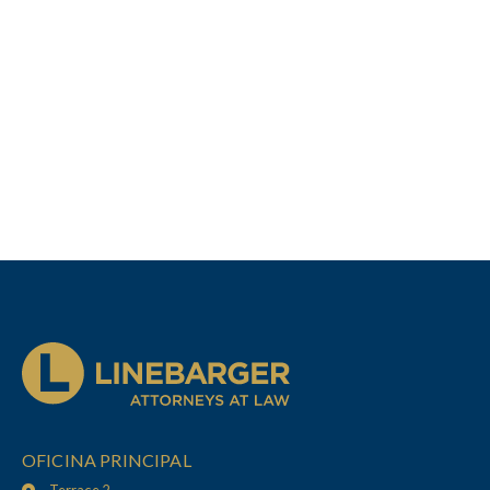
OFICINA PRINCIPAL