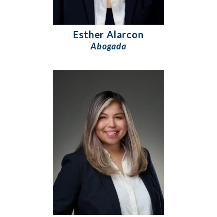
Esther Alarcon
Abogada