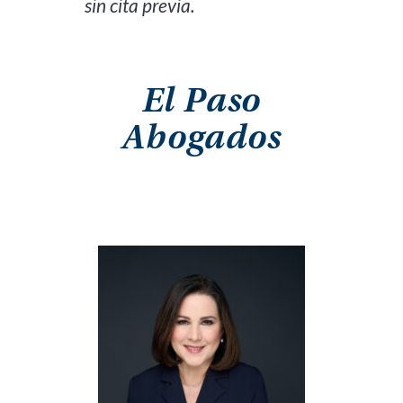
sin cita previa.
El Paso
Abogados