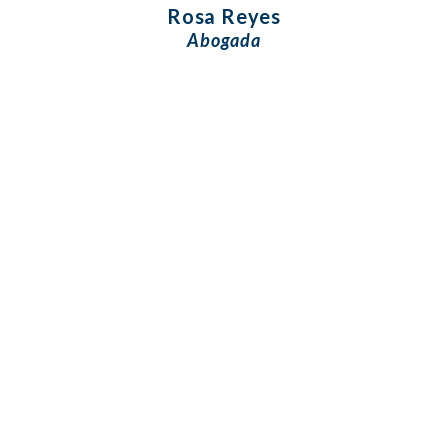
Rosa Reyes
Abogada