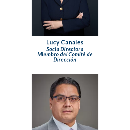
Lucy Canales
Socia Directora
Miembro del Comité de
Dirección