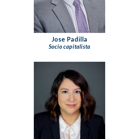
Jose Padilla
Socio capitalista