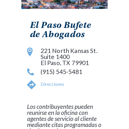
El Paso Bufete
de Abogados
221 North Kansas St.
Suite 1400
El Paso, TX 79901
(915) 545-5481
Direcciones
Los contribuyentes pueden
reunirse en la oficina con
agentes de servicio al cliente
mediante citas programadas o