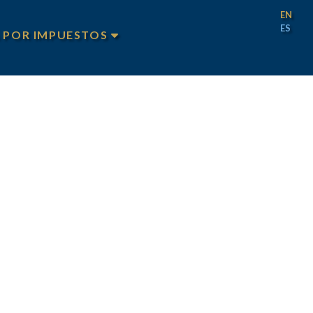
EN
ES
 POR IMPUESTOS
S POR IMPUESTOS
S POR IMPUESTOS TEXAS
S POR IMPUESTOS FILADELFIA