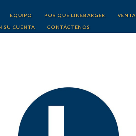
EQUIPO
POR QUÉ LINEBARGER
VENTA
N SU CUENTA
CONTÁCTENOS
VENTA
VENTA
VENTA