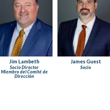
Jim Lambeth
James Guest
Socio Director
Socio
Miembro del Comité de
Dirección