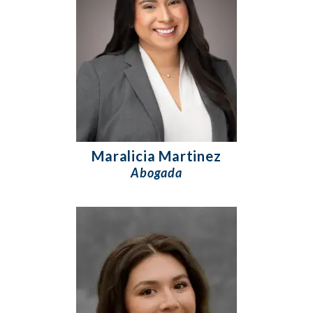
Maralicia Martinez
Abogada