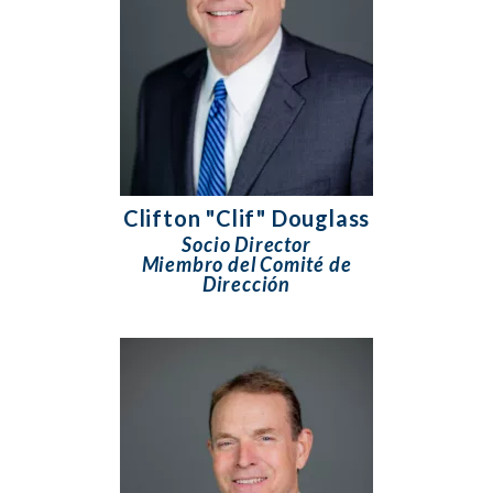
Clifton "Clif" Douglass
Socio Director
Miembro del Comité de
Dirección