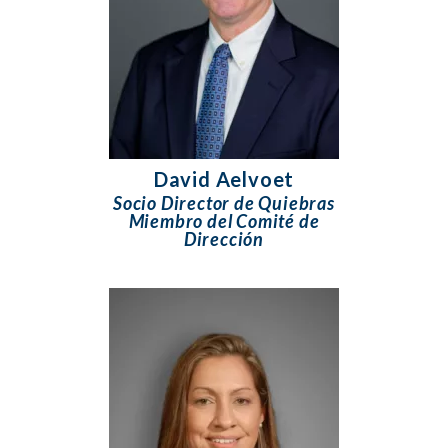
David Aelvoet
Socio Director de Quiebras
Miembro del Comité de
Dirección