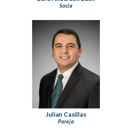
Socia
Julian Casillas
Pareja