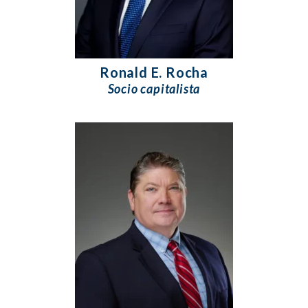
Ronald E. Rocha
Socio capitalista