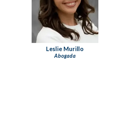
Leslie Murillo
Abogada