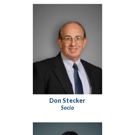
Don Stecker
Socio