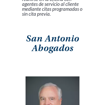
agentes de servicio al cliente
mediante citas programadas o
sin cita previa.
San Antonio
Abogados