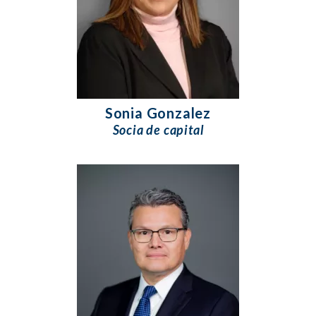
Sonia Gonzalez
Socia de capital