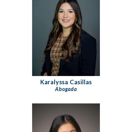
Karalyssa Casillas
Abogada